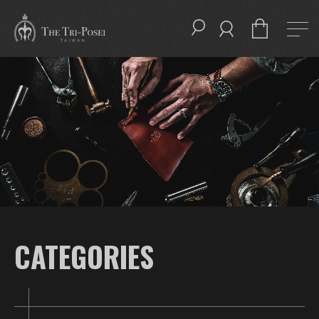
CATEGORIES