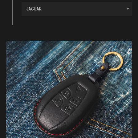
JAGUAR