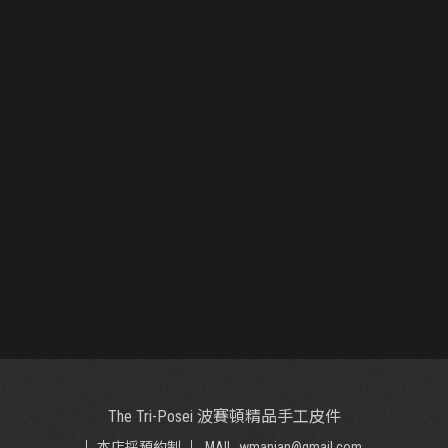
The Tri-Posei 波賽頓精品手工皮件
本店採預約制
MAIL. wmanjan@gmail.com