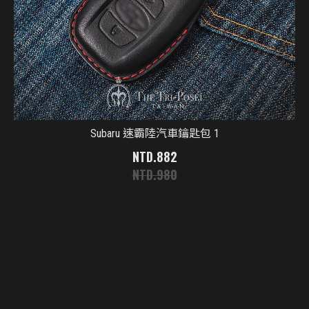
Subaru 速霸陸汽車鑰匙包 1
882
980