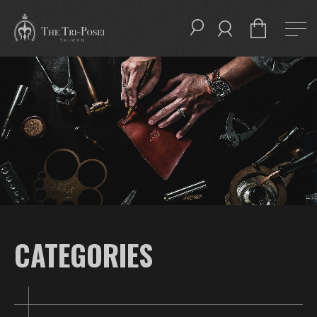
CATEGORIES