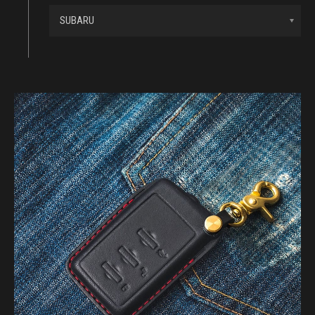
SUBARU